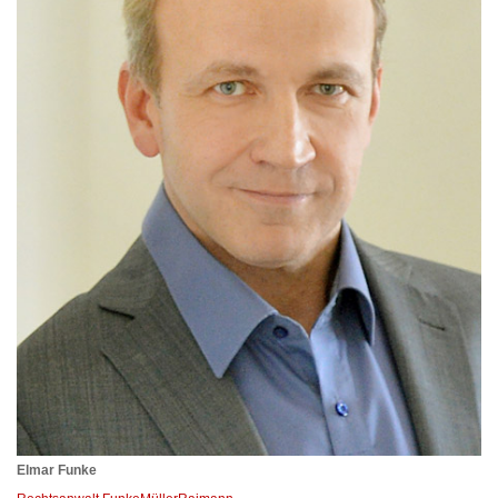
Elmar Funke