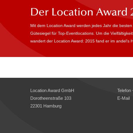
Der Location Award 
Mit dem Location Award werden jedes Jahr die besten 
Gütesiegel für Top-Eventlocations. Um die Vielfältigk
wandert der Location Award: 2015 fand er im andel's Hot
Location Award GmbH
Telefon 
Dorotheenstraße 103
E-Mail
22301 Hamburg