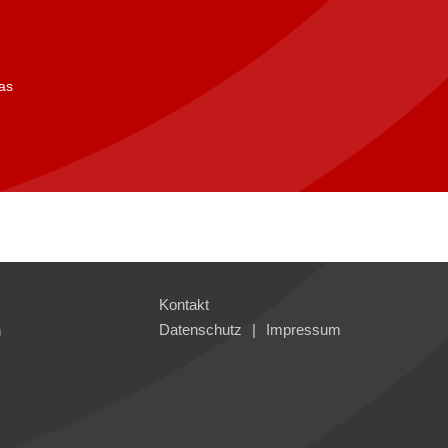
as
Kontakt
Datenschutz
Impressum
n