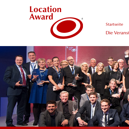
Startseite
Die Verans